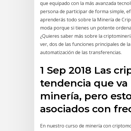
que equipado con la más avanzada tecnolog
persona de participar de forma simple, efi
aprenderás todo sobre la Minería de Crip
moda porque si tienes un potente ordena
¿Quieres saber más sobre la criptominer
ver, dos de las funciones principales de la
automatización de las transferencias.
1 Sep 2018 Las c
tendencia que va
minería, pero est
asociados con fr
En nuestro curso de minería con cripto