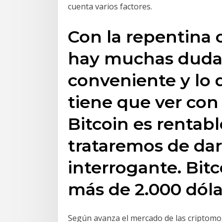
cuenta varios factores.
Con la repentina 
hay muchas dudas
conveniente y lo 
tiene que ver con 
Bitcoin es rentabl
trataremos de dar
interrogante. Bit
más de 2.000 dóla
Según avanza el mercado de las criptomo