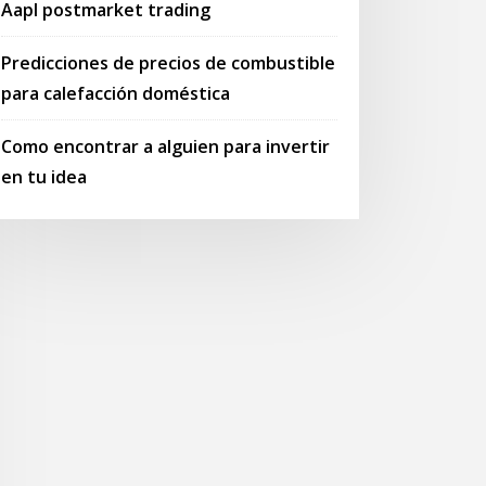
Aapl postmarket trading
Predicciones de precios de combustible
para calefacción doméstica
Como encontrar a alguien para invertir
en tu idea