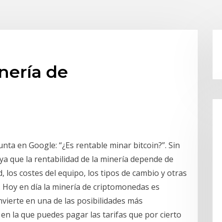
nería de
ta en Google: “¿Es rentable minar bitcoin?”. Sin
ya que la rentabilidad de la minería depende de
d, los costes del equipo, los tipos de cambio y otras
. Hoy en día la minería de criptomonedas es
nvierte en una de las posibilidades más
en la que puedes pagar las tarifas que por cierto