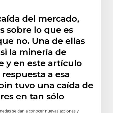
caída del mercado,
 sobre lo que es
que no. Una de ellas
si la minería de
e y en este artículo
 respuesta a esa
coin tuvo una caída de
res en tan sólo
nedas se dan a conocer nuevas acciones y