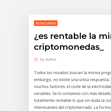
Ricke24699
¿es rentable la mi
criptomonedas_
by
Author
Todos los novatos buscan la misma pregun
embargo, no existe una única respuesta, 
muchos factores: el coste de la electricida
variables. Se lo contamos con más detalle
totalmente rentable lo que sin duda la co
interesantes del criptomercado. La forma 