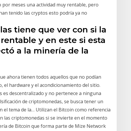
o por meses una actividad muy rentable, pero
han tenido las cryptos esto podría ya no
as tiene que ver con si la
rentable y en este si esta
ctó a la minería de la
que ahora tienen todos aquellos que no podían
, el hardware y el acondicionamiento del sitio.
ns es descentralizado y no pertenece a ninguna
alsificación de criptomonedas, se busca tener un
on el tema de la… Utilizan el Bitcoin como referencia
n las criptomonedas si se invierte en el momento
ría de Bitcoin que forma parte de Mize Network