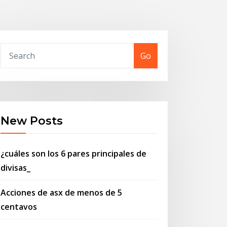
Go
New Posts
¿cuáles son los 6 pares principales de
divisas_
Acciones de asx de menos de 5
centavos